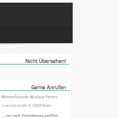
Nicht Übersehen!
Gerne Anrufen
Meisterfloristik Nicolaus Peters
Czeminskistraße 9, 10829 Berlin
→ nur nach Vereinbarung geöffnet